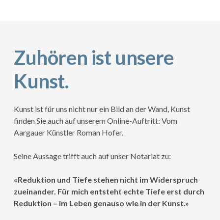
Zuhören ist unsere
Kunst.
Kunst ist für uns nicht nur ein Bild an der Wand, Kunst
finden Sie auch auf unserem Online-Auftritt: Vom
Aargauer Künstler Roman Hofer.
Seine Aussage trifft auch auf unser Notariat zu:
«Reduktion und Tiefe stehen nicht im Widerspruch
zueinander. Für mich entsteht echte Tiefe erst durch
Reduktion – im Leben genauso wie in der Kunst.»