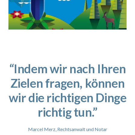
“Indem wir nach Ihren
Zielen fragen, können
wir die richtigen Dinge
richtig tun.”
Marcel Merz, Rechtsanwalt und Notar