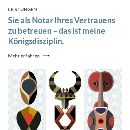
LEISTUNGEN
Sie als Notar Ihres Vertrauens
zu betreuen – das ist meine
Königsdisziplin.
Mehr erfahren