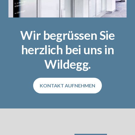
Wir begrüssen Sie
herzlich bei uns in
Wildegg.
KONTAKT AUFNEHMEN