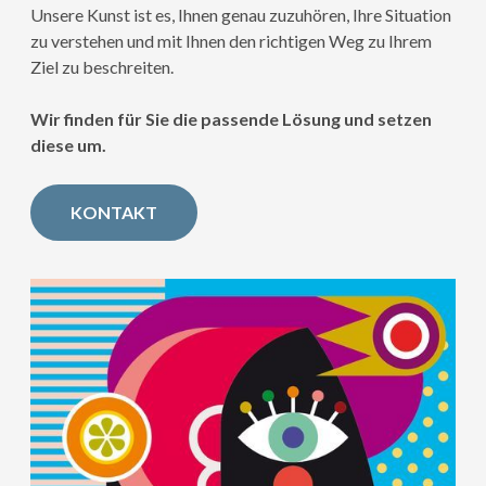
Unsere Kunst ist es, Ihnen genau zuzuhören, Ihre Situation
zu verstehen und mit Ihnen den richtigen Weg zu Ihrem
Ziel zu beschreiten.
Wir finden für Sie die passende Lösung und setzen
diese um.
KONTAKT