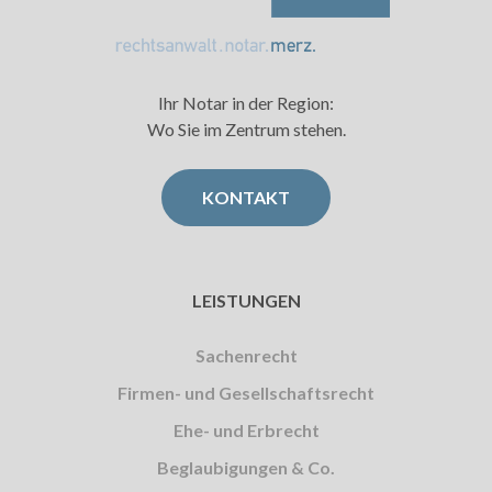
Ihr Notar in der Region:
Wo Sie im Zentrum stehen.
KONTAKT
LEISTUNGEN
Sachenrecht
Firmen- und Gesellschaftsrecht
Ehe- und Erbrecht
Beglaubigungen & Co.