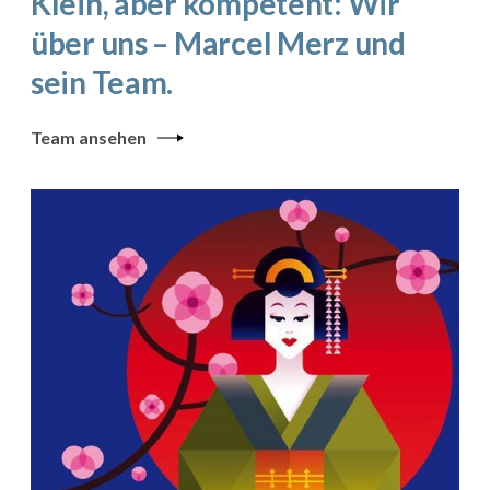
Klein, aber kompetent: Wir
über uns – Marcel Merz und
sein Team.
Team ansehen