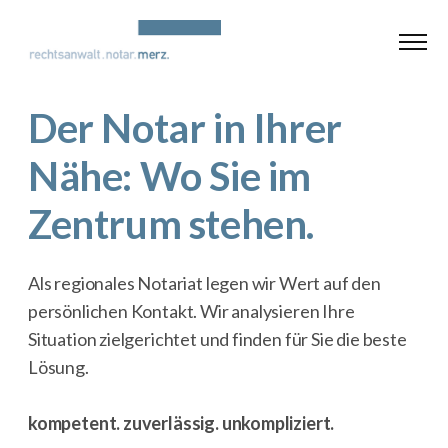
Der Notar in Ihrer
Nähe: Wo Sie im
Zentrum stehen.
Als regionales Notariat legen wir Wert auf den
persönlichen Kontakt. Wir analysieren Ihre
Situation zielgerichtet und finden für Sie die beste
Lösung.
kompetent. zuverlässig. unkompliziert.