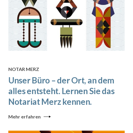
NOTAR MERZ
Unser Büro – der Ort, an dem
alles entsteht. Lernen Sie das
Notariat Merz kennen.
Mehr erfahren